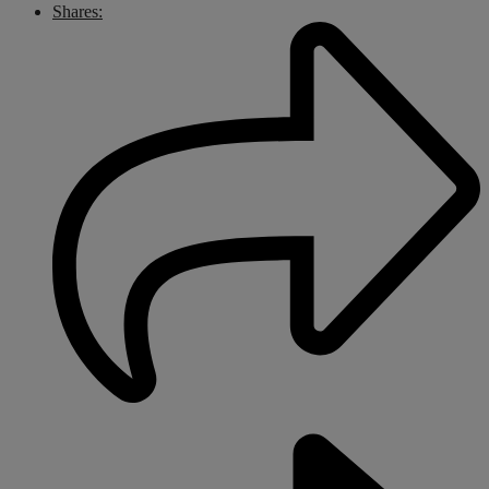
Shares: