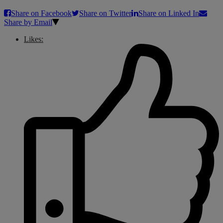
Share on Facebook
Share on Twitter
Share on Linked In
Share by Email
Likes: