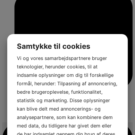
Samtykke til cookies
Vi og vores samarbejdspartnere bruger
teknologier, herunder cookies, til at
indsamle oplysninger om dig til forskellige
formål, herunder: Tilpasning af annoncering,
bedre brugeroplevelse, funktionalitet,
statistik og marketing. Disse oplysninger
kan blive delt med annoncerings- og
4
analysepartnere, som kan kombinere dem
med data, du tidligere har givet dem eller
de har indsamlet gennem din brug af deres