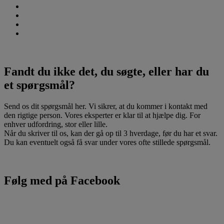
Fandt du ikke det, du søgte, eller har du
et spørgsmål?
Send os dit spørgsmål her. Vi sikrer, at du kommer i kontakt med
den rigtige person. Vores eksperter er klar til at hjælpe dig. For
enhver udfordring, stor eller lille.
Når du skriver til os, kan der gå op til 3 hverdage, før du har et svar.
Du kan eventuelt også få svar under vores ofte stillede spørgsmål.
Følg med på Facebook