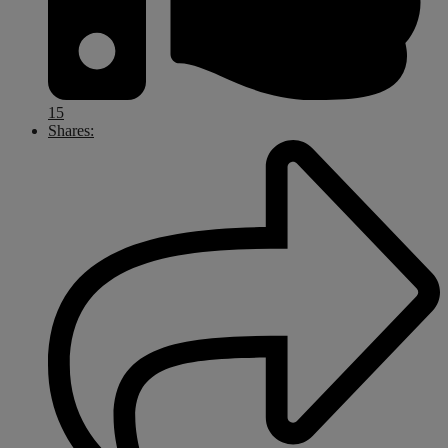
15
Shares: