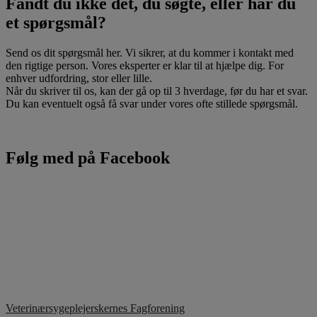
Fandt du ikke det, du søgte, eller har du
et spørgsmål?
Send os dit spørgsmål her. Vi sikrer, at du kommer i kontakt med
den rigtige person. Vores eksperter er klar til at hjælpe dig. For
enhver udfordring, stor eller lille.
Når du skriver til os, kan der gå op til 3 hverdage, før du har et svar.
Du kan eventuelt også få svar under vores ofte stillede spørgsmål.
Følg med på Facebook
Veterinærsygeplejerskernes Fagforening