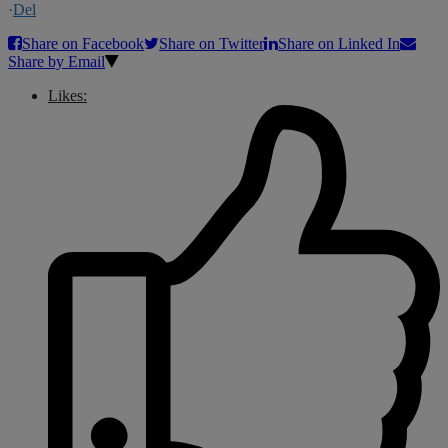
·
Del
Share on Facebook
Share on Twitter
Share on Linked In
Share by Email
Likes: