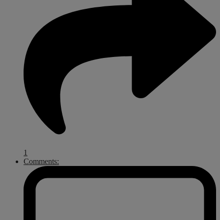
1
Comments: