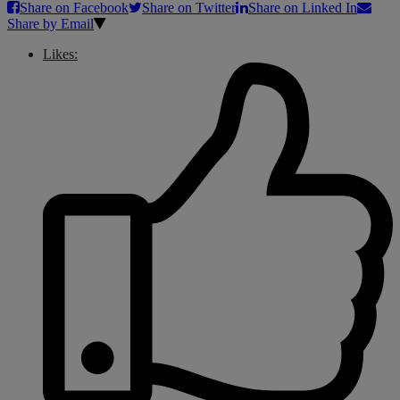
Share on Facebook
Share on Twitter
Share on Linked In
Share by Email
Likes: