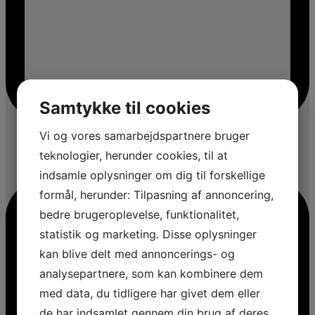
Samtykke til cookies
Vi og vores samarbejdspartnere bruger
teknologier, herunder cookies, til at
indsamle oplysninger om dig til forskellige
formål, herunder: Tilpasning af annoncering,
bedre brugeroplevelse, funktionalitet,
statistik og marketing. Disse oplysninger
kan blive delt med annoncerings- og
analysepartnere, som kan kombinere dem
med data, du tidligere har givet dem eller
de har indsamlet gennem din brug af deres