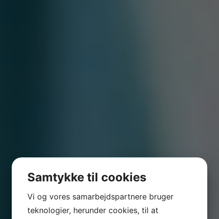
Samtykke til cookies
Vi og vores samarbejdspartnere bruger
teknologier, herunder cookies, til at