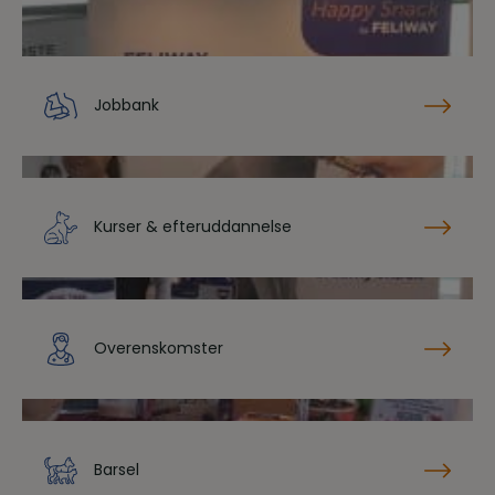
Jobbank
Kurser & efteruddannelse
Overenskomster
Barsel