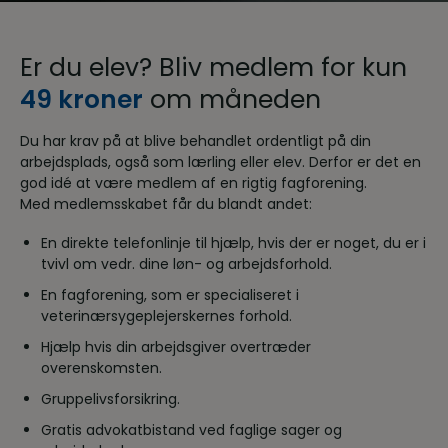
Er du elev? Bliv medlem for kun
49 kroner
om måneden
Du har krav på at blive behandlet ordentligt på din
arbejdsplads, også som lærling eller elev. Derfor er det en
god idé at være medlem af en rigtig fagforening.
Med medlemsskabet får du blandt andet:
En direkte telefonlinje til hjælp, hvis der er noget, du er i
tvivl om vedr. dine løn- og arbejdsforhold.
En fagforening, som er specialiseret i
veterinærsygeplejerskernes forhold.
Hjælp hvis din arbejdsgiver overtræder
overenskomsten.
Gruppelivsforsikring.
Gratis advokatbistand ved faglige sager og