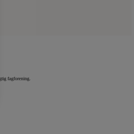
gtig fagforening.