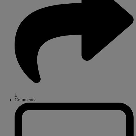
1
Comments: