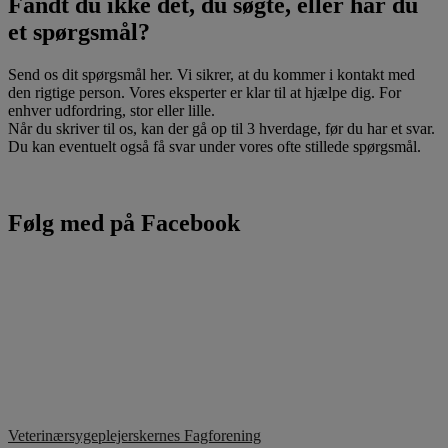
Fandt du ikke det, du søgte, eller har du
et spørgsmål?
Send os dit spørgsmål her. Vi sikrer, at du kommer i kontakt med
den rigtige person. Vores eksperter er klar til at hjælpe dig. For
enhver udfordring, stor eller lille.
Når du skriver til os, kan der gå op til 3 hverdage, før du har et svar.
Du kan eventuelt også få svar under vores ofte stillede spørgsmål.
Følg med på Facebook
Veterinærsygeplejerskernes Fagforening