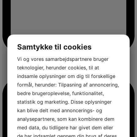
Samtykke til cookies
Vi og vores samarbejdspartnere bruger
teknologier, herunder cookies, til at
indsamle oplysninger om dig til forskellige
formål, herunder: Tilpasning af annoncering,
bedre brugeroplevelse, funktionalitet,
statistik og marketing. Disse oplysninger
kan blive delt med annoncerings- og
analysepartnere, som kan kombinere dem
med data, du tidligere har givet dem eller
de har indsamlet gennem din brug af deres