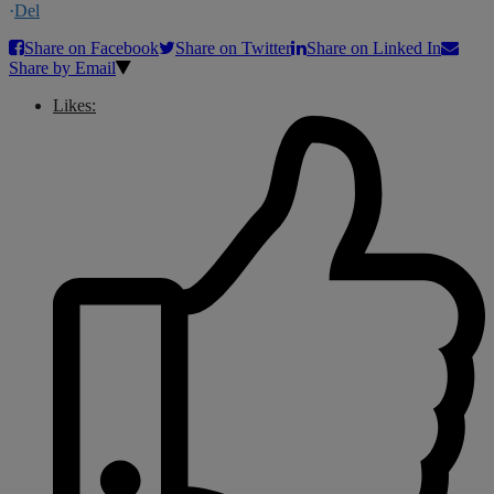
·
Del
Share on Facebook
Share on Twitter
Share on Linked In
Share by Email
Likes: