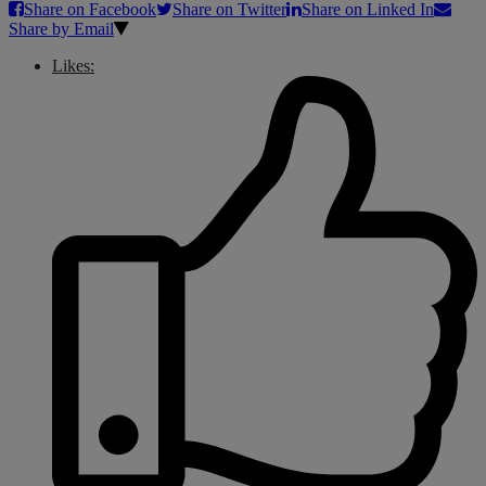
Share on Facebook
Share on Twitter
Share on Linked In
Share by Email
Likes: