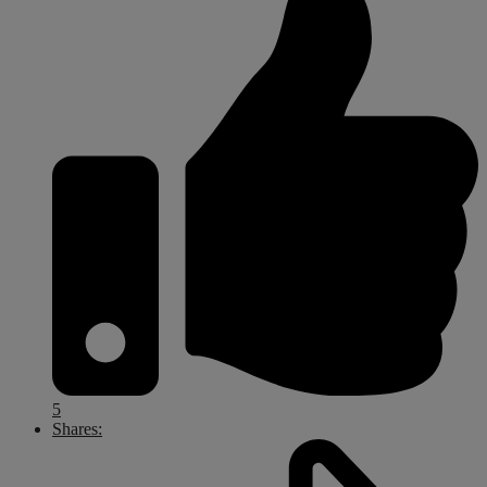
5
Shares: