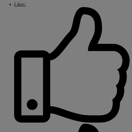
Likes: