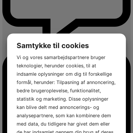
Samtykke til cookies
Vi og vores samarbejdspartnere bruger
teknologier, herunder cookies, til at
indsamle oplysninger om dig til forskellige
formål, herunder: Tilpasning af annoncering,
bedre brugeroplevelse, funktionalitet,
statistik og marketing. Disse oplysninger
kan blive delt med annoncerings- og
analysepartnere, som kan kombinere dem
med data, du tidligere har givet dem eller
de har indsamlet gennem din brug af deres