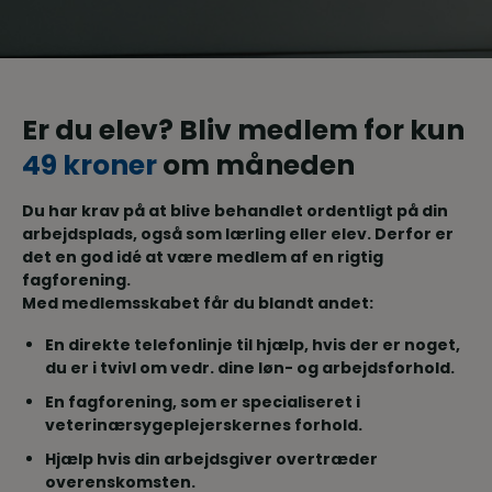
Er du elev? Bliv medlem for kun
49 kroner
om måneden
Du har krav på at blive behandlet ordentligt på din
arbejdsplads, også som lærling eller elev. Derfor er
det en god idé at være medlem af en rigtig
fagforening.
Med medlemsskabet får du blandt andet:
En direkte telefonlinje til hjælp, hvis der er noget,
du er i tvivl om vedr. dine løn- og arbejdsforhold.
En fagforening, som er specialiseret i
veterinærsygeplejerskernes forhold.
Hjælp hvis din arbejdsgiver overtræder
overenskomsten.