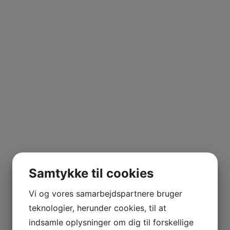
Samtykke til cookies
Vi og vores samarbejdspartnere bruger
teknologier, herunder cookies, til at
indsamle oplysninger om dig til forskellige