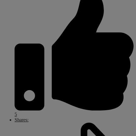
5
Shares: