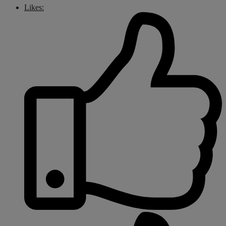
Likes: