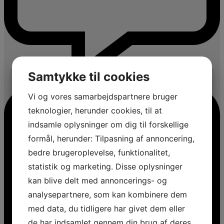
Samtykke til cookies
Vi og vores samarbejdspartnere bruger
teknologier, herunder cookies, til at
indsamle oplysninger om dig til forskellige
formål, herunder: Tilpasning af annoncering,
bedre brugeroplevelse, funktionalitet,
statistik og marketing. Disse oplysninger
kan blive delt med annoncerings- og
analysepartnere, som kan kombinere dem
med data, du tidligere har givet dem eller
de har indsamlet gennem din brug af deres