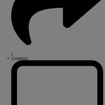
1
Comments: