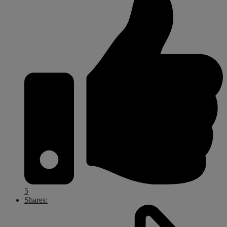
5
Shares: