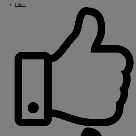
Likes: