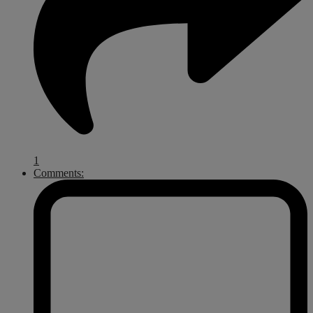
1
Comments: