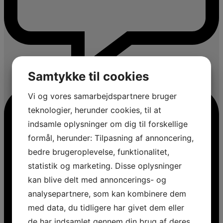
Samtykke til cookies
Vi og vores samarbejdspartnere bruger
teknologier, herunder cookies, til at
indsamle oplysninger om dig til forskellige
formål, herunder: Tilpasning af annoncering,
bedre brugeroplevelse, funktionalitet,
statistik og marketing. Disse oplysninger
kan blive delt med annoncerings- og
analysepartnere, som kan kombinere dem
med data, du tidligere har givet dem eller
de har indsamlet gennem din brug af deres