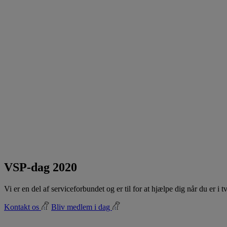
VSP-dag 2020
Vi er en del af serviceforbundet og er til for at hjælpe dig når du er i
Kontakt os
Bliv medlem i dag