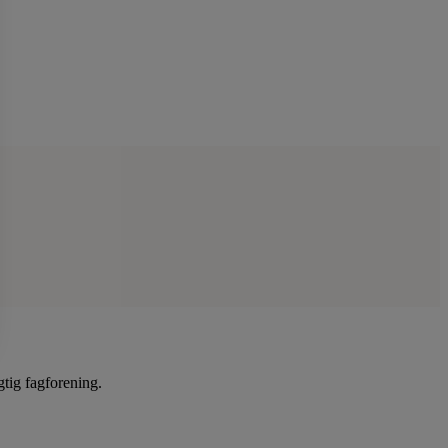
gtig fagforening.