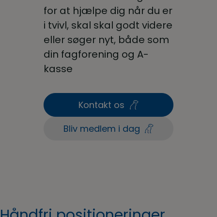
for at hjælpe dig når du er
i tvivl, skal skal godt videre
eller søger nyt, både som
din fagforening og A-
kasse
Kontakt os
Bliv medlem i dag
Håndfri positioneringer