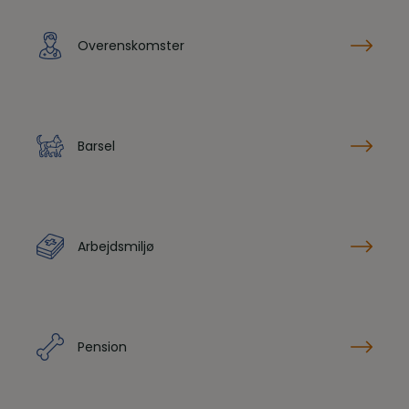
Overenskomster
Barsel
Arbejdsmiljø
Pension