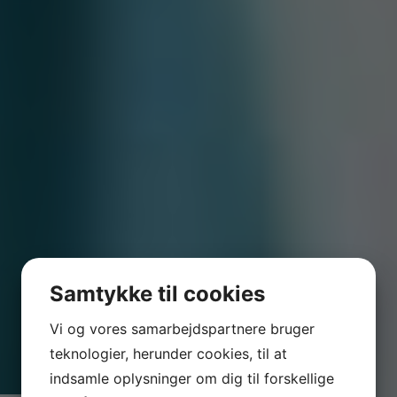
Samtykke til cookies
Vi og vores samarbejdspartnere bruger
teknologier, herunder cookies, til at
indsamle oplysninger om dig til forskellige