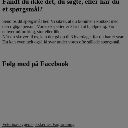
Fandt du ikke det, du søgte, eller har du
et spørgsmål?
Send os dit spørgsmål her. Vi sikrer, at du kommer i kontakt med
den rigtige person. Vores eksperter er klar til at hjælpe dig. For
enhver udfordring, stor eller lille.
Når du skriver til os, kan der gå op til 3 hverdage, før du har et svar.
Du kan eventuelt også få svar under vores ofte stillede spørgsmål.
Følg med på Facebook
Veterinærsygeplejerskernes Fagforening