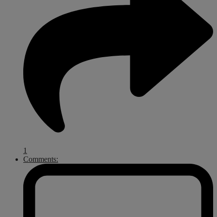
1
Comments: