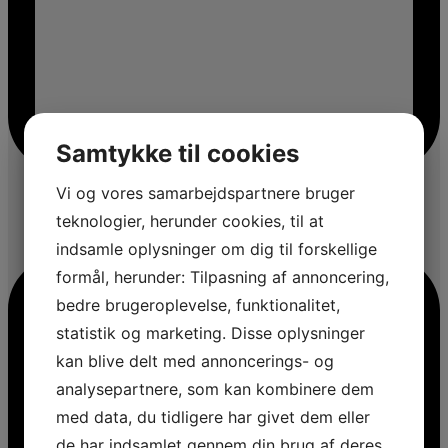
Samtykke til cookies
Vi og vores samarbejdspartnere bruger
teknologier, herunder cookies, til at
indsamle oplysninger om dig til forskellige
formål, herunder: Tilpasning af annoncering,
bedre brugeroplevelse, funktionalitet,
statistik og marketing. Disse oplysninger
kan blive delt med annoncerings- og
analysepartnere, som kan kombinere dem
med data, du tidligere har givet dem eller
de har indsamlet gennem din brug af deres