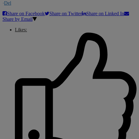
·
Del
Share on Facebook
Share on Twitter
Share on Linked In
Share by Email
Likes: