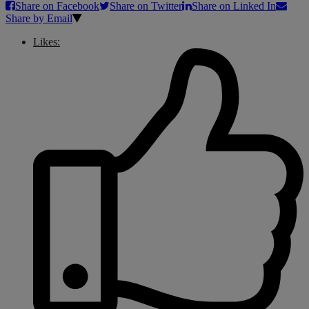
Share on Facebook
Share on Twitter
Share on Linked In
Share by Email
Likes: