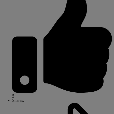
5
Shares: