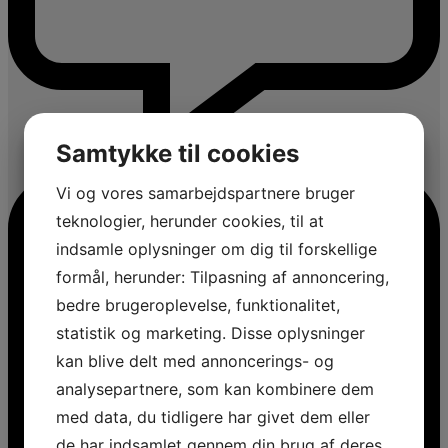
Samtykke til cookies
Vi og vores samarbejdspartnere bruger
teknologier, herunder cookies, til at
indsamle oplysninger om dig til forskellige
formål, herunder: Tilpasning af annoncering,
bedre brugeroplevelse, funktionalitet,
statistik og marketing. Disse oplysninger
kan blive delt med annoncerings- og
analysepartnere, som kan kombinere dem
med data, du tidligere har givet dem eller
de har indsamlet gennem din brug af deres