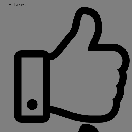
Likes: