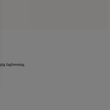
gtig fagforening.