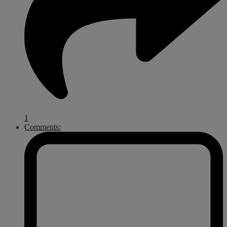
1
Comments: