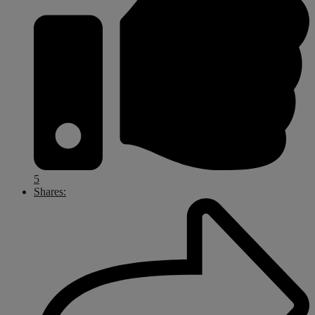
5
Shares: