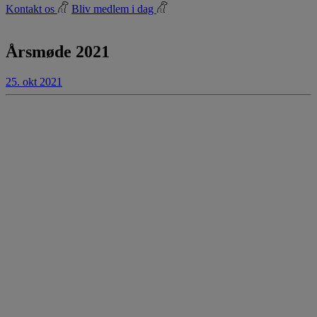
Kontakt os
Bliv medlem i dag
Årsmøde 2021
25. okt 2021