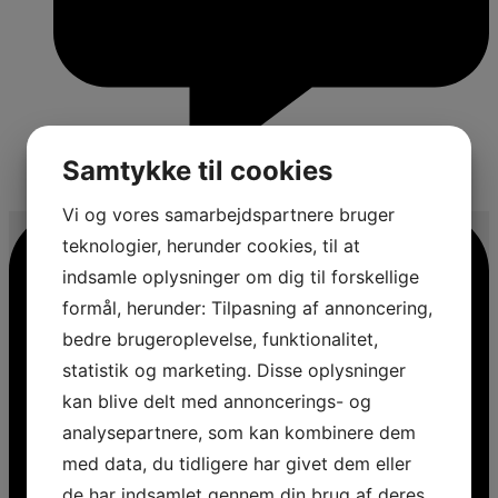
Samtykke til cookies
3
Vi og vores samarbejdspartnere bruger
teknologier, herunder cookies, til at
indsamle oplysninger om dig til forskellige
formål, herunder: Tilpasning af annoncering,
bedre brugeroplevelse, funktionalitet,
statistik og marketing. Disse oplysninger
kan blive delt med annoncerings- og
analysepartnere, som kan kombinere dem
med data, du tidligere har givet dem eller
de har indsamlet gennem din brug af deres