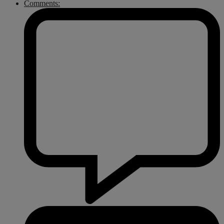
Comments: