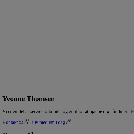
Yvonne Thomsen
Vi er en del af serviceforbundet og er til for at hjælpe dig når du er i
Kontakt os
Bliv medlem i dag