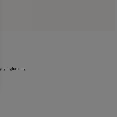
gtig fagforening.