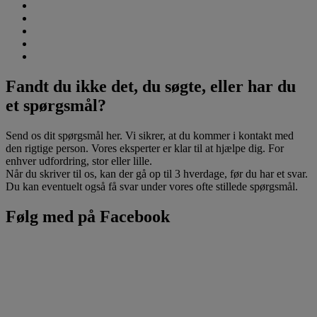
Fandt du ikke det, du søgte, eller har du
et spørgsmål?
Send os dit spørgsmål her. Vi sikrer, at du kommer i kontakt med
den rigtige person. Vores eksperter er klar til at hjælpe dig. For
enhver udfordring, stor eller lille.
Når du skriver til os, kan der gå op til 3 hverdage, før du har et svar.
Du kan eventuelt også få svar under vores ofte stillede spørgsmål.
Følg med på Facebook