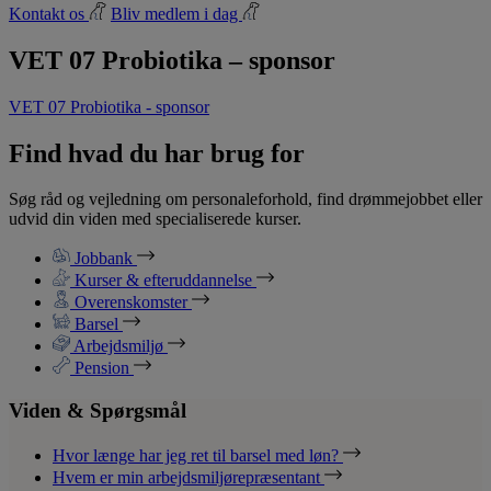
Kontakt os
Bliv medlem i dag
VET 07 Probiotika – sponsor
VET 07 Probiotika - sponsor
Find hvad du har brug for
Søg råd og vejledning om personaleforhold, find drømmejobbet eller
udvid din viden med specialiserede kurser.
Jobbank
Kurser & efteruddannelse
Overenskomster
Barsel
Arbejdsmiljø
Pension
Viden & Spørgsmål
Hvor længe har jeg ret til barsel med løn?
Hvem er min arbejdsmiljørepræsentant