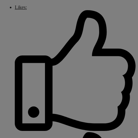
Likes: