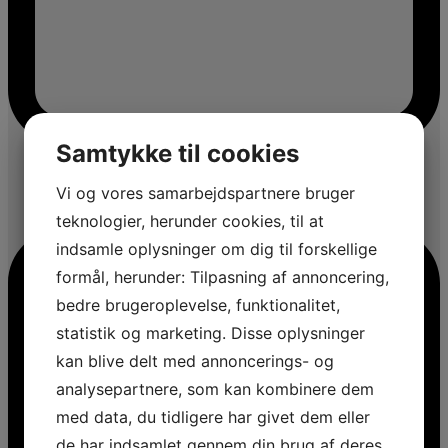
Samtykke til cookies
Vi og vores samarbejdspartnere bruger
teknologier, herunder cookies, til at
indsamle oplysninger om dig til forskellige
formål, herunder: Tilpasning af annoncering,
bedre brugeroplevelse, funktionalitet,
statistik og marketing. Disse oplysninger
kan blive delt med annoncerings- og
analysepartnere, som kan kombinere dem
med data, du tidligere har givet dem eller
de har indsamlet gennem din brug af deres