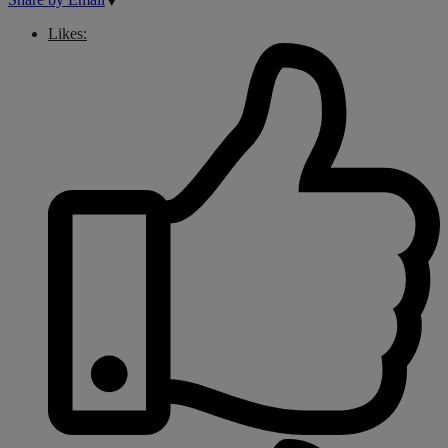
Likes: