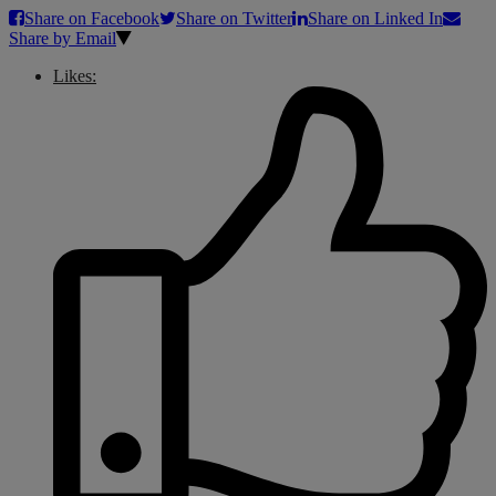
Share on Facebook
Share on Twitter
Share on Linked In
Share by Email
Likes: