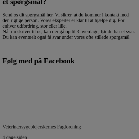
et spørgsmål?
Send os dit spørgsmål her. Vi sikrer, at du kommer i kontakt med
den rigtige person. Vores eksperter er klar til at hjælpe dig. For
enhver udfordring, stor eller lille.
Når du skriver til os, kan der gå op til 3 hverdage, før du har et svar.
Du kan eventuelt også få svar under vores ofte stillede spørgsmål.
Følg med på Facebook
Veterinærsygeplejerskernes Fagforening
4 dage siden