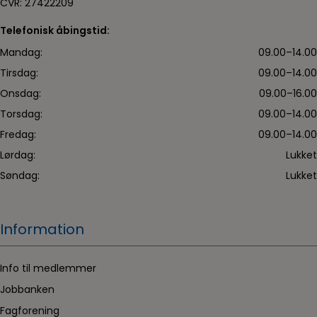
CVR: 27422209
Telefonisk åbingstid:
Mandag:
09.00–14.00
Tirsdag:
09.00–14.00
Onsdag:
09.00–16.00
Torsdag:
09.00–14.00
Fredag:
09.00–14.00
Lørdag:
Lukket
Søndag:
Lukket
Information
Info til medlemmer
Jobbanken
Fagforening