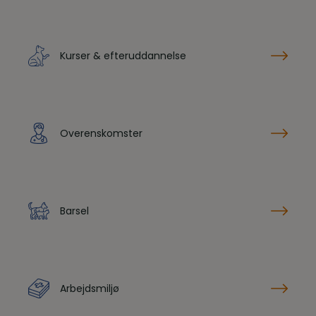
Kurser & efteruddannelse
Overenskomster
Barsel
Arbejdsmiljø