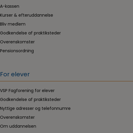
A-kassen
Kurser & efteruddannelse
Bliv medlem
Godkendelse af praktiksteder
Overenskomster
Pensionsordning
For elever
VSP Fagforening for elever
Godkendelse af praktiksteder
Nyttige adresser og telefonnumre
Overenskomster
Om uddannelsen