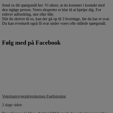
Send os dit spørgsmål her. Vi sikrer, at du kommer i kontakt med
den rigtige person. Vores eksperter er klar til at hjælpe dig. For
enhver udfordring, stor eller lille.
Når du skriver til os, kan der gå op til 3 hverdage, før du har et svar.
Du kan eventuelt også få svar under vores ofte stillede spørgsmål.
Følg med på Facebook
Veterinærsygeplejerskernes Fagforening
2 dage siden