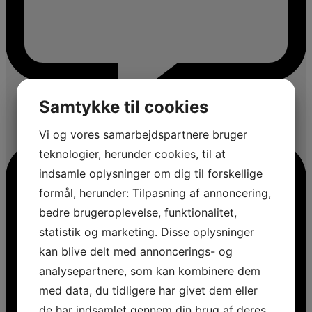
Samtykke til cookies
Vi og vores samarbejdspartnere bruger
teknologier, herunder cookies, til at
indsamle oplysninger om dig til forskellige
formål, herunder: Tilpasning af annoncering,
bedre brugeroplevelse, funktionalitet,
statistik og marketing. Disse oplysninger
kan blive delt med annoncerings- og
analysepartnere, som kan kombinere dem
med data, du tidligere har givet dem eller
de har indsamlet gennem din brug af deres