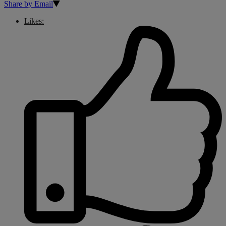
Share by Email
Likes: