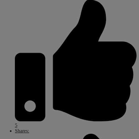
5
Shares: