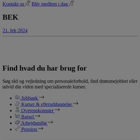
Kontakt os
Bliv medlem i dag
BEK
21. feb 2024
Find hvad du har brug for
Søg råd og vejledning om personaleforhold, find drømmejobbet eller
udvid din viden med specialiserede kurser.
Jobbank
Kurser & efteruddannelse
Overenskomster
Barsel
Arbejdsmiljø
Pension