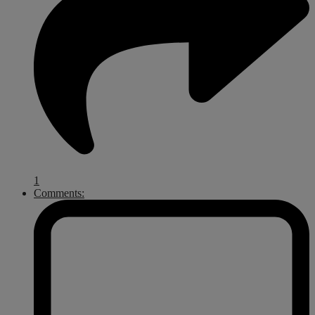
1
Comments: