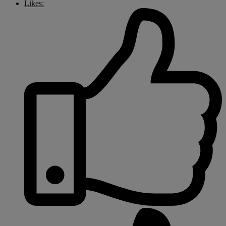
Likes: