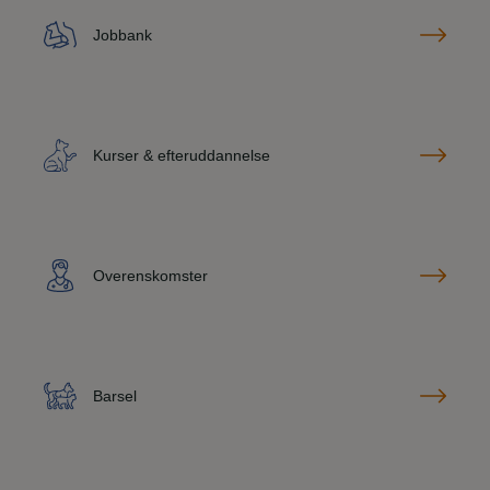
Jobbank
Kurser & efteruddannelse
Overenskomster
Barsel