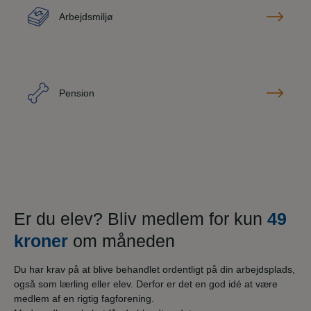
Arbejdsmiljø
Pension
Er du elev? Bliv medlem for kun
49
kroner
om måneden
Du har krav på at blive behandlet ordentligt på din arbejdsplads,
også som lærling eller elev. Derfor er det en god idé at være
medlem af en rigtig fagforening.