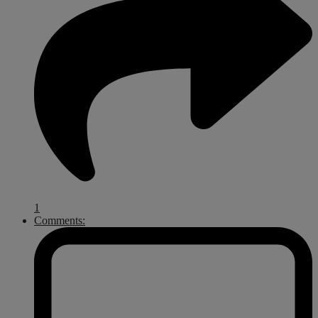
1
Comments: