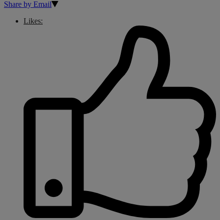
Share by Email
Likes: