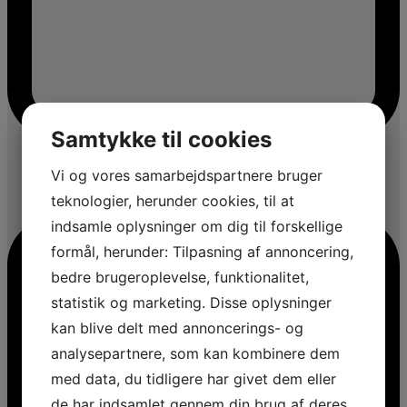
Samtykke til cookies
Vi og vores samarbejdspartnere bruger
teknologier, herunder cookies, til at
indsamle oplysninger om dig til forskellige
formål, herunder: Tilpasning af annoncering,
bedre brugeroplevelse, funktionalitet,
statistik og marketing. Disse oplysninger
kan blive delt med annoncerings- og
analysepartnere, som kan kombinere dem
med data, du tidligere har givet dem eller
de har indsamlet gennem din brug af deres