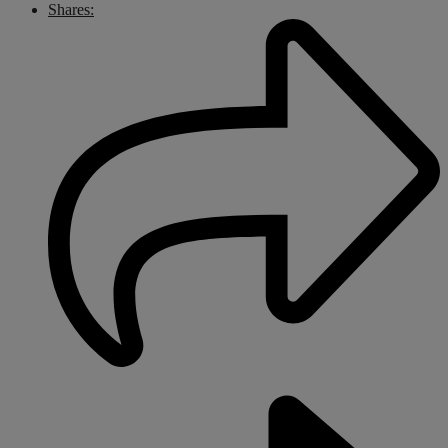
Shares: