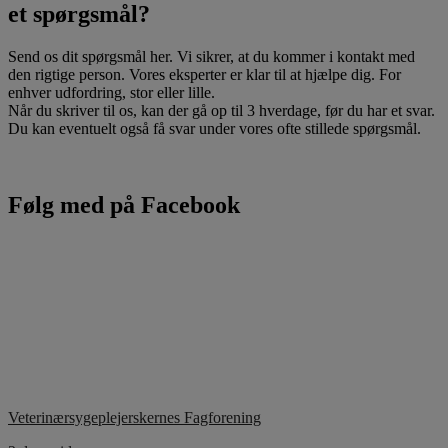
et spørgsmål?
Send os dit spørgsmål her. Vi sikrer, at du kommer i kontakt med
den rigtige person. Vores eksperter er klar til at hjælpe dig. For
enhver udfordring, stor eller lille.
Når du skriver til os, kan der gå op til 3 hverdage, før du har et svar.
Du kan eventuelt også få svar under vores ofte stillede spørgsmål.
Følg med på Facebook
Veterinærsygeplejerskernes Fagforening