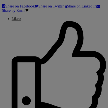
Share on Facebook
Share on Twitter
Share on Linked In
Share by Email
Likes: