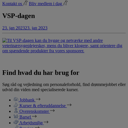
Kontakt os
Bliv medlem i dag
VSP-dagen
23. jan 2023
23. jan 2023
Find hvad du har brug for
Søg råd og vejledning om personaleforhold, find drømmejobbet eller
udvid din viden med specialiserede kurser.
Jobbank
Kurser & efteruddannelse
Overenskomster
Barsel
Arbejdsmiljø