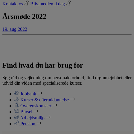
Kontakt os
Bliv medlem i dag
Årsmøde 2022
19. aug 2022
Find hvad du har brug for
Søg råd og vejledning om personaleforhold, find drømmejobbet eller
udvid din viden med specialiserede kurser.
Jobbank
Kurser & efteruddannelse
Overenskomster
Barsel
Arbejdsmiljø
Pension