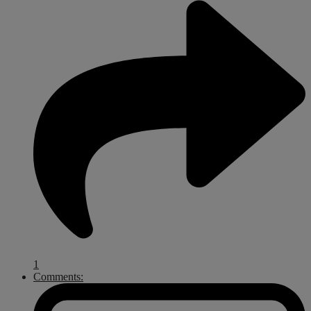
1
Comments: