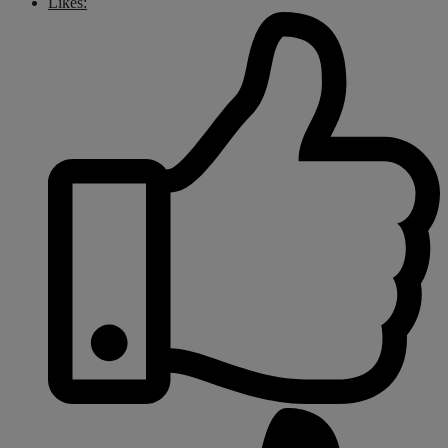
Likes: