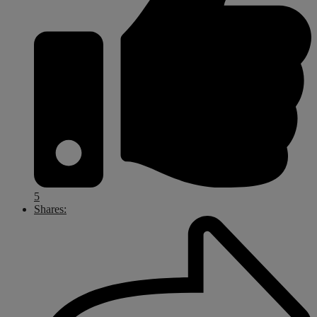
5
Shares: