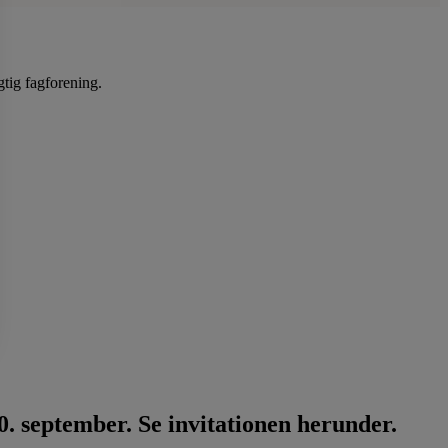
gtig fagforening.
. september. Se invitationen herunder.