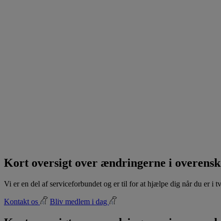
Kort oversigt over ændringerne i overens
Vi er en del af serviceforbundet og er til for at hjælpe dig når du er i
Kontakt os
Bliv medlem i dag