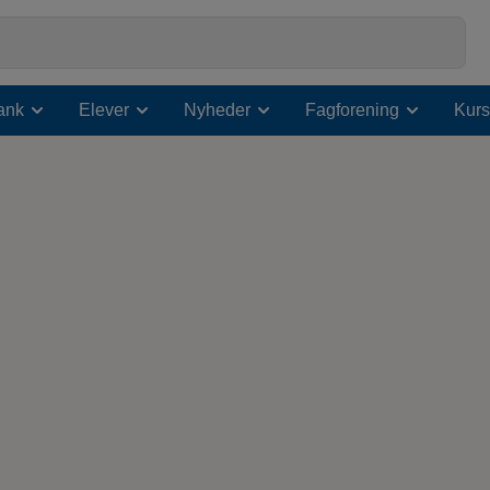
ank
Elever
Nyheder
Fagforening
Kurs