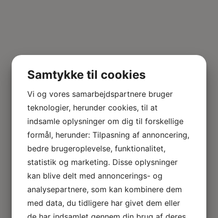
Samtykke til cookies
Vi og vores samarbejdspartnere bruger
teknologier, herunder cookies, til at
indsamle oplysninger om dig til forskellige
formål, herunder: Tilpasning af annoncering,
bedre brugeroplevelse, funktionalitet,
statistik og marketing. Disse oplysninger
kan blive delt med annoncerings- og
analysepartnere, som kan kombinere dem
med data, du tidligere har givet dem eller
de har indsamlet gennem din brug af deres