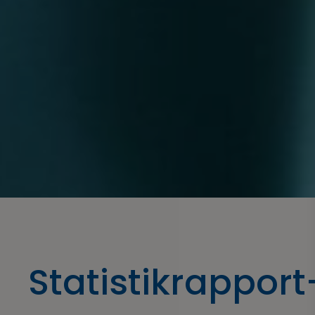
Statistikrapport