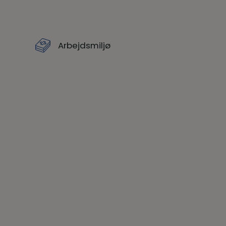
Arbejdsmiljø