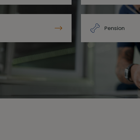
Pension