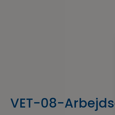
VET-08-Arbejd