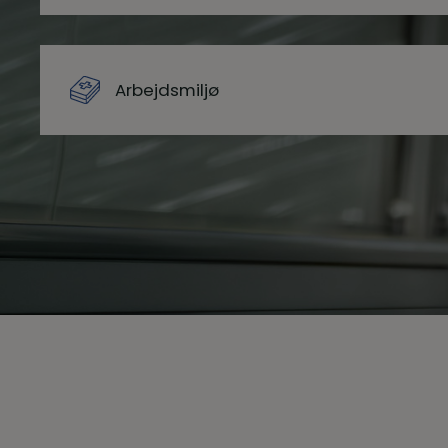
Arbejdsmiljø