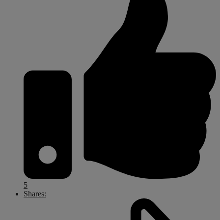
5
Shares: