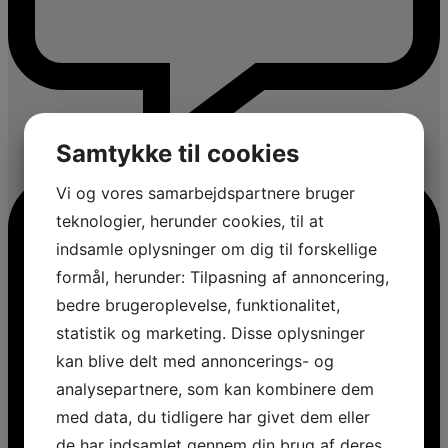
Samtykke til cookies
Vi og vores samarbejdspartnere bruger
teknologier, herunder cookies, til at
indsamle oplysninger om dig til forskellige
formål, herunder: Tilpasning af annoncering,
bedre brugeroplevelse, funktionalitet,
statistik og marketing. Disse oplysninger
kan blive delt med annoncerings- og
analysepartnere, som kan kombinere dem
med data, du tidligere har givet dem eller
de har indsamlet gennem din brug af deres