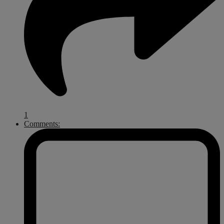
1
Comments: