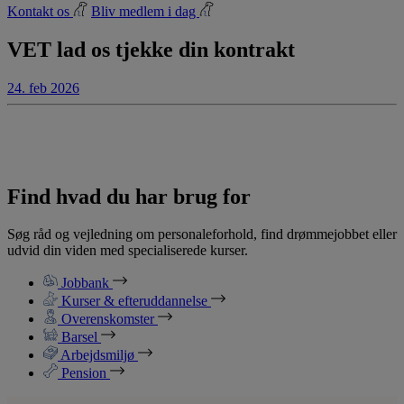
Kontakt os
Bliv medlem i dag
VET lad os tjekke din kontrakt
24. feb 2026
Find hvad du har brug for
Søg råd og vejledning om personaleforhold, find drømmejobbet eller
udvid din viden med specialiserede kurser.
Jobbank
Kurser & efteruddannelse
Overenskomster
Barsel
Arbejdsmiljø
Pension