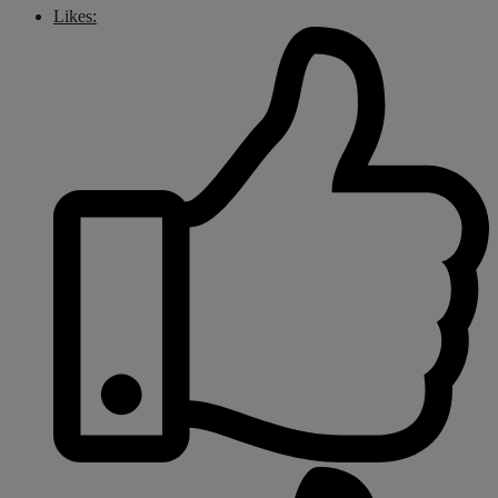
Likes: