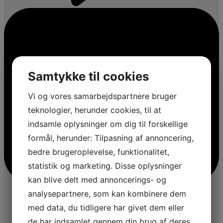
Samtykke til cookies
Vi og vores samarbejdspartnere bruger
teknologier, herunder cookies, til at
indsamle oplysninger om dig til forskellige
formål, herunder: Tilpasning af annoncering,
bedre brugeroplevelse, funktionalitet,
statistik og marketing. Disse oplysninger
kan blive delt med annoncerings- og
analysepartnere, som kan kombinere dem
med data, du tidligere har givet dem eller
de har indsamlet gennem din brug af deres