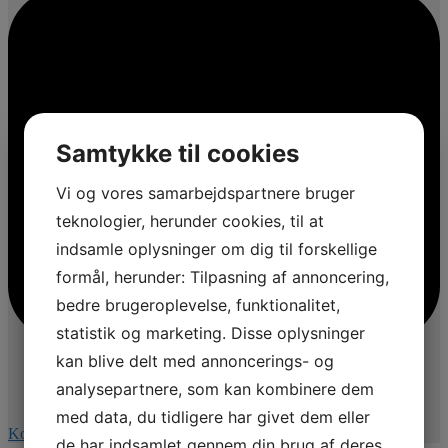
Samtykke til cookies
Vi og vores samarbejdspartnere bruger
teknologier, herunder cookies, til at
indsamle oplysninger om dig til forskellige
formål, herunder: Tilpasning af annoncering,
bedre brugeroplevelse, funktionalitet,
statistik og marketing. Disse oplysninger
kan blive delt med annoncerings- og
analysepartnere, som kan kombinere dem
med data, du tidligere har givet dem eller
Kommentér på Facebook
de har indsamlet gennem din brug af deres