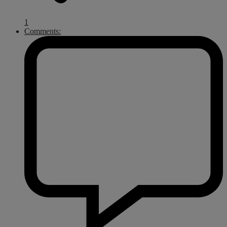
1
Comments: