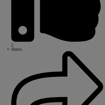
5
Shares: