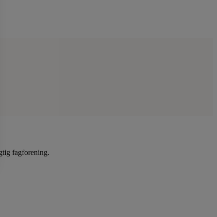
gtig fagforening.