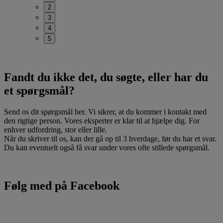
2
3
4
5
Fandt du ikke det, du søgte, eller har du
et spørgsmål?
Send os dit spørgsmål her. Vi sikrer, at du kommer i kontakt med
den rigtige person. Vores eksperter er klar til at hjælpe dig. For
enhver udfordring, stor eller lille.
Når du skriver til os, kan der gå op til 3 hverdage, før du har et svar.
Du kan eventuelt også få svar under vores ofte stillede spørgsmål.
Følg med på Facebook