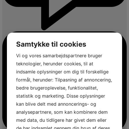
Samtykke til cookies
Vi og vores samarbejdspartnere bruger
teknologier, herunder cookies, til at
indsamle oplysninger om dig til forskellige
formål, herunder: Tilpasning af annoncering,
bedre brugeroplevelse, funktionalitet,
statistik og marketing. Disse oplysninger
kan blive delt med annoncerings- og
analysepartnere, som kan kombinere dem
med data, du tidligere har givet dem eller
de har indsamlet gennem din brug af deres