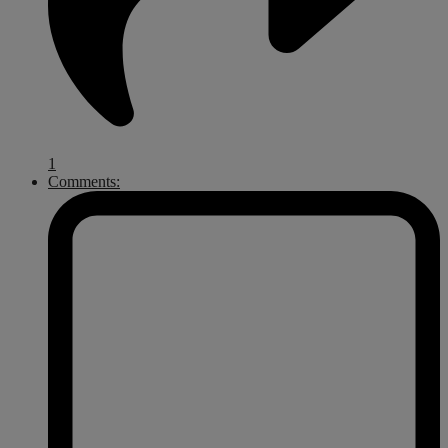
1
Comments: