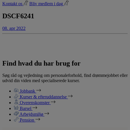
Kontakt os
Bliv medlem i dag
DSCF6241
08. apr 2022
Find hvad du har brug for
Søg råd og vejledning om personaleforhold, find drømmejobbet eller
udvid din viden med specialiserede kurser.
Jobbank
Kurser & efteruddannelse
Overenskomster
Barsel
Arbejdsmiljø
Pension