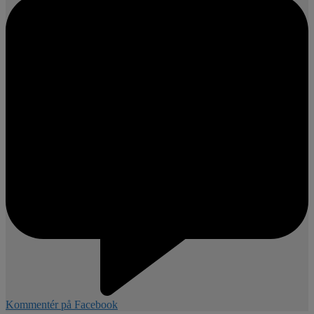
Kommentér på Facebook