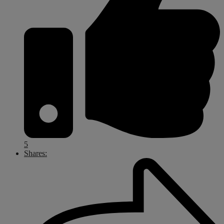
5
Shares: