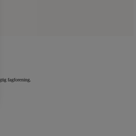
gtig fagforening.