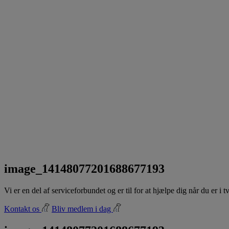
image_14148077201688677193
Vi er en del af serviceforbundet og er til for at hjælpe dig når du er i
Kontakt os
Bliv medlem i dag