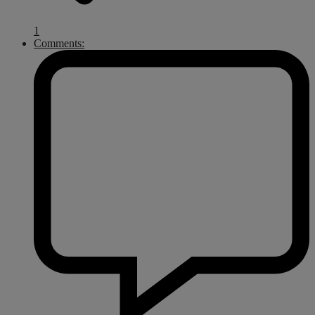
1
Comments: