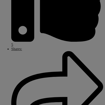
5
Shares: