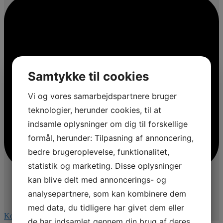
Samtykke til cookies
Vi og vores samarbejdspartnere bruger
teknologier, herunder cookies, til at
indsamle oplysninger om dig til forskellige
formål, herunder: Tilpasning af annoncering,
bedre brugeroplevelse, funktionalitet,
statistik og marketing. Disse oplysninger
kan blive delt med annoncerings- og
analysepartnere, som kan kombinere dem
med data, du tidligere har givet dem eller
Kommentér på Facebook
de har indsamlet gennem din brug af deres