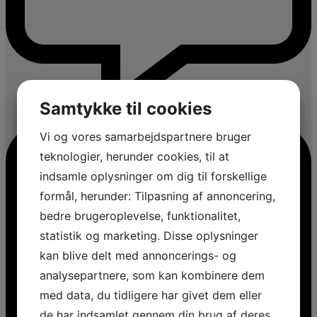
Samtykke til cookies
Vi og vores samarbejdspartnere bruger
teknologier, herunder cookies, til at
indsamle oplysninger om dig til forskellige
formål, herunder: Tilpasning af annoncering,
bedre brugeroplevelse, funktionalitet,
statistik og marketing. Disse oplysninger
kan blive delt med annoncerings- og
analysepartnere, som kan kombinere dem
med data, du tidligere har givet dem eller
de har indsamlet gennem din brug af deres