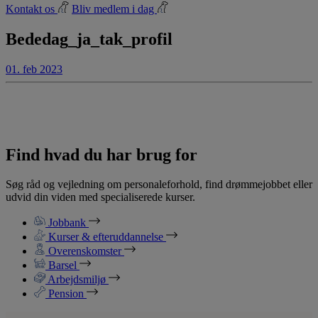
Kontakt os
Bliv medlem i dag
Bededag_ja_tak_profil
01. feb 2023
Find hvad du har brug for
Søg råd og vejledning om personaleforhold, find drømmejobbet eller
udvid din viden med specialiserede kurser.
Jobbank
Kurser & efteruddannelse
Overenskomster
Barsel
Arbejdsmiljø
Pension