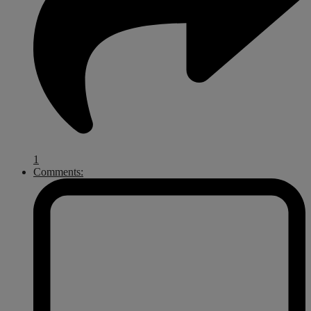
1
Comments: