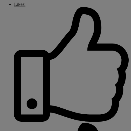
Likes: