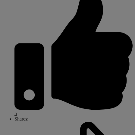
5
Shares: