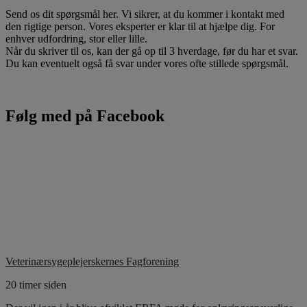
Send os dit spørgsmål her. Vi sikrer, at du kommer i kontakt med
den rigtige person. Vores eksperter er klar til at hjælpe dig. For
enhver udfordring, stor eller lille.
Når du skriver til os, kan der gå op til 3 hverdage, før du har et svar.
Du kan eventuelt også få svar under vores ofte stillede spørgsmål.
Følg med på Facebook
Veterinærsygeplejerskernes Fagforening
20 timer siden