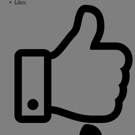
Likes: