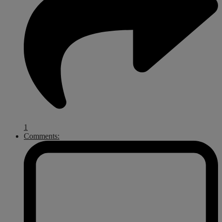
1
Comments: