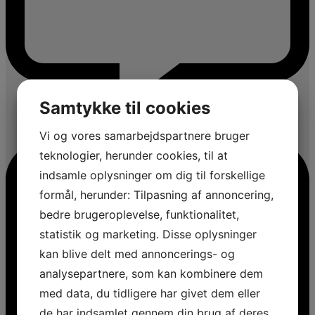
Samtykke til cookies
Vi og vores samarbejdspartnere bruger
teknologier, herunder cookies, til at
indsamle oplysninger om dig til forskellige
formål, herunder: Tilpasning af annoncering,
bedre brugeroplevelse, funktionalitet,
statistik og marketing. Disse oplysninger
kan blive delt med annoncerings- og
analysepartnere, som kan kombinere dem
med data, du tidligere har givet dem eller
de har indsamlet gennem din brug af deres