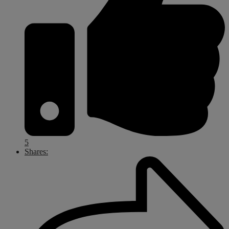
5
Shares: