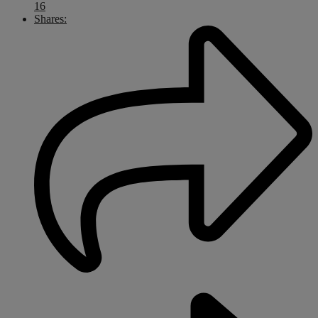
16
Shares: