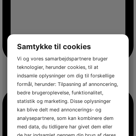
Samtykke til cookies
Vi og vores samarbejdspartnere bruger
teknologier, herunder cookies, til at
indsamle oplysninger om dig til forskellige
formål, herunder: Tilpasning af annoncering,
bedre brugeroplevelse, funktionalitet,
statistik og marketing. Disse oplysninger
kan blive delt med annoncerings- og
analysepartnere, som kan kombinere dem
med data, du tidligere har givet dem eller
de har indsamlet gennem din brug af deres