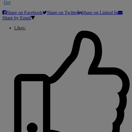
·
Del
Share on Facebook
Share on Twitter
Share on Linked In
Share by Email
Likes: