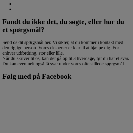
Fandt du ikke det, du søgte, eller har du
et spørgsmål?
Send os dit spørgsmål her. Vi sikrer, at du kommer i kontakt med
den rigtige person. Vores eksperter er klar til at hjælpe dig. For
enhver udfordring, stor eller lille.
Når du skriver til os, kan der gå op til 3 hverdage, før du har et svar.
Du kan eventuelt også få svar under vores ofte stillede spørgsmål.
Følg med på Facebook