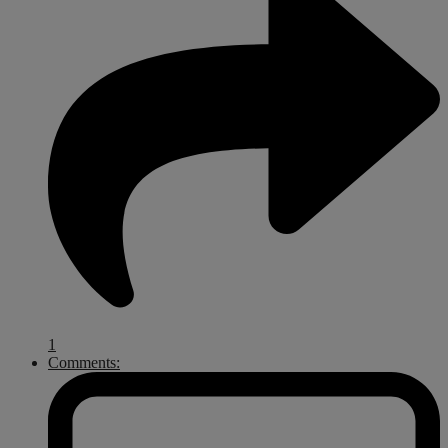
1
Comments: