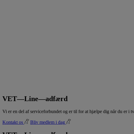
VET—Line—adfærd
Vi er en del af serviceforbundet og er til for at hjælpe dig når du er i
Kontakt os
Bliv medlem i dag