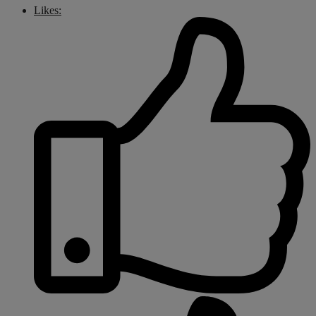
Likes: