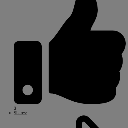
5
Shares: