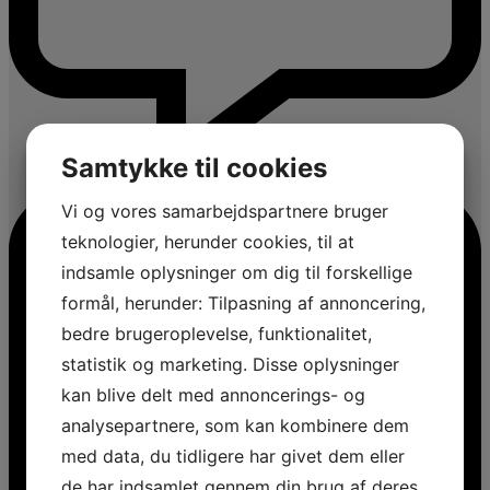
Samtykke til cookies
Vi og vores samarbejdspartnere bruger
teknologier, herunder cookies, til at
indsamle oplysninger om dig til forskellige
formål, herunder: Tilpasning af annoncering,
bedre brugeroplevelse, funktionalitet,
statistik og marketing. Disse oplysninger
kan blive delt med annoncerings- og
analysepartnere, som kan kombinere dem
med data, du tidligere har givet dem eller
de har indsamlet gennem din brug af deres