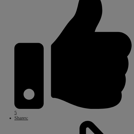
5
Shares: