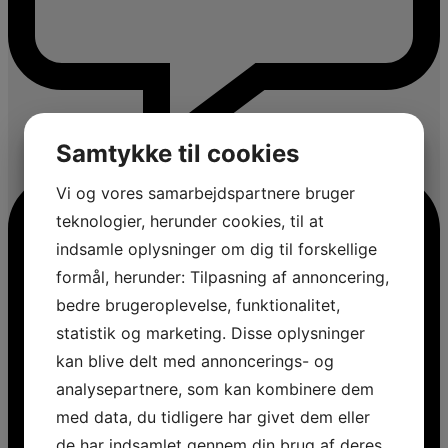
Samtykke til cookies
Vi og vores samarbejdspartnere bruger
teknologier, herunder cookies, til at
indsamle oplysninger om dig til forskellige
formål, herunder: Tilpasning af annoncering,
bedre brugeroplevelse, funktionalitet,
statistik og marketing. Disse oplysninger
kan blive delt med annoncerings- og
analysepartnere, som kan kombinere dem
med data, du tidligere har givet dem eller
de har indsamlet gennem din brug af deres