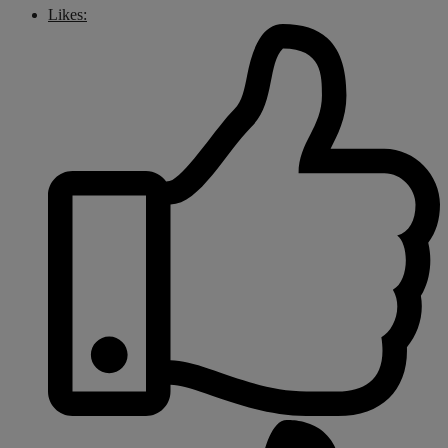
Likes: