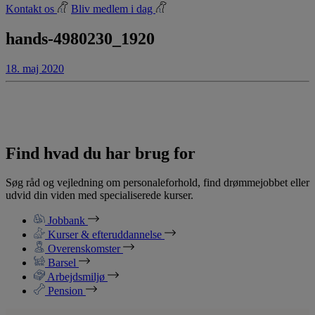
Kontakt os
Bliv medlem i dag
hands-4980230_1920
18. maj 2020
Find hvad du har brug for
Søg råd og vejledning om personaleforhold, find drømmejobbet eller
udvid din viden med specialiserede kurser.
Jobbank
Kurser & efteruddannelse
Overenskomster
Barsel
Arbejdsmiljø
Pension