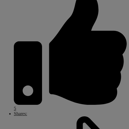
5
Shares: