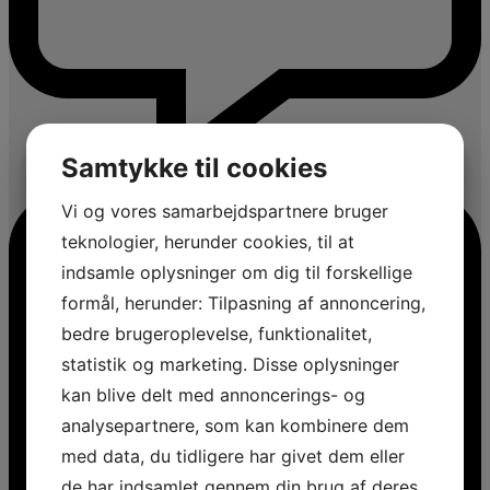
Samtykke til cookies
Vi og vores samarbejdspartnere bruger
teknologier, herunder cookies, til at
indsamle oplysninger om dig til forskellige
formål, herunder: Tilpasning af annoncering,
bedre brugeroplevelse, funktionalitet,
statistik og marketing. Disse oplysninger
kan blive delt med annoncerings- og
analysepartnere, som kan kombinere dem
med data, du tidligere har givet dem eller
de har indsamlet gennem din brug af deres