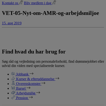
Kontakt os
Bliv medlem i dag
VET-05-Nyt-om-AMR-og-arbejdsmiljoe
15. aug 2019
Find hvad du har brug for
Søg råd og vejledning om personaleforhold, find drømmejobbet eller
udvid din viden med specialiserede kurser.
Jobbank
Kurser & efteruddannelse
Overenskomster
Barsel
Arbejdsmiljø
Pension