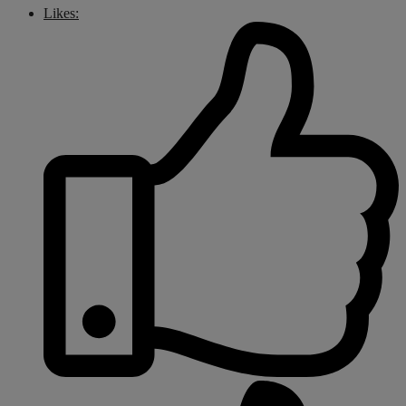
Likes: