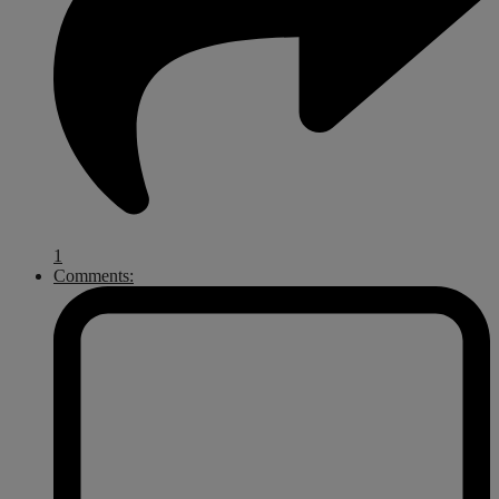
1
Comments: