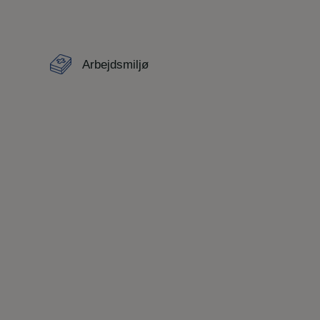
Arbejdsmiljø