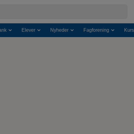
ank
Elever
Nyheder
Fagforening
Kurs