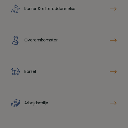
Kurser & efteruddannelse
Overenskomster
Barsel
Arbejdsmiljø