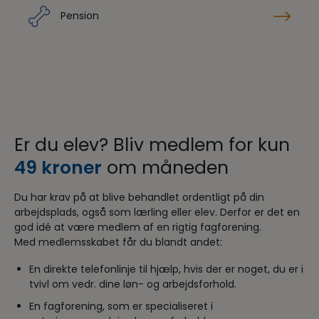
Pension
Er du elev? Bliv medlem for kun
49 kroner
om måneden
Du har krav på at blive behandlet ordentligt på din
arbejdsplads, også som lærling eller elev. Derfor er det en
god idé at være medlem af en rigtig fagforening.
Med medlemsskabet får du blandt andet:
En direkte telefonlinje til hjælp, hvis der er noget, du er i
tvivl om vedr. dine løn- og arbejdsforhold.
En fagforening, som er specialiseret i