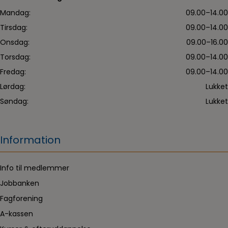
Mandag:
09.00–14.00
Tirsdag:
09.00–14.00
Onsdag:
09.00–16.00
Torsdag:
09.00–14.00
Fredag:
09.00–14.00
Lørdag:
Lukket
Søndag:
Lukket
Information
Info til medlemmer
Jobbanken
Fagforening
A-kassen