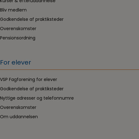
Kurser & efteruddannelse
Bliv medlem
Godkendelse af praktiksteder
Overenskomster
Pensionsordning
For elever
VSP Fagforening for elever
Godkendelse af praktiksteder
Nyttige adresser og telefonnumre
Overenskomster
Om uddannelsen