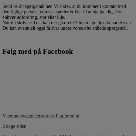
Send os dit spørgsmål her. Vi sikrer, at du kommer i kontakt med
den rigtige person. Vores eksperter er klar til at hjælpe dig. For
enhver udfordring, stor eller lille.
Når du skriver til os, kan der gå op til 3 hverdage, før du har et svar.
Du kan eventuelt også få svar under vores ofte stillede spørgsmål.
Følg med på Facebook
Veterinærsygeplejerskernes Fagforening
2 dage siden