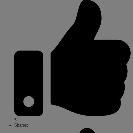
5
Shares: