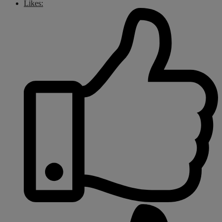
Likes: