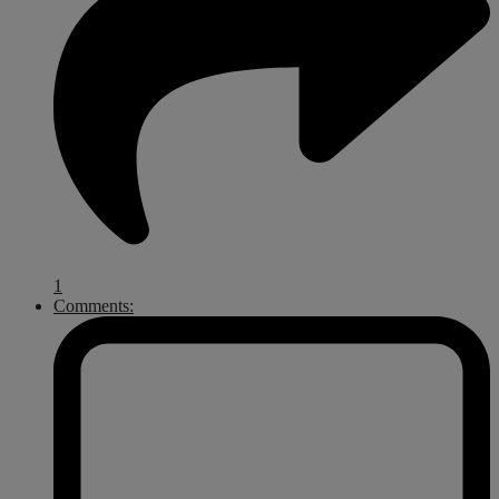
1
Comments: