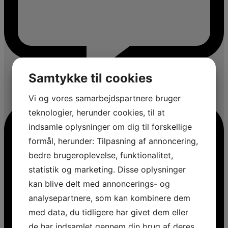
Samtykke til cookies
Vi og vores samarbejdspartnere bruger
teknologier, herunder cookies, til at
indsamle oplysninger om dig til forskellige
formål, herunder: Tilpasning af annoncering,
bedre brugeroplevelse, funktionalitet,
statistik og marketing. Disse oplysninger
kan blive delt med annoncerings- og
analysepartnere, som kan kombinere dem
med data, du tidligere har givet dem eller
de har indsamlet gennem din brug af deres