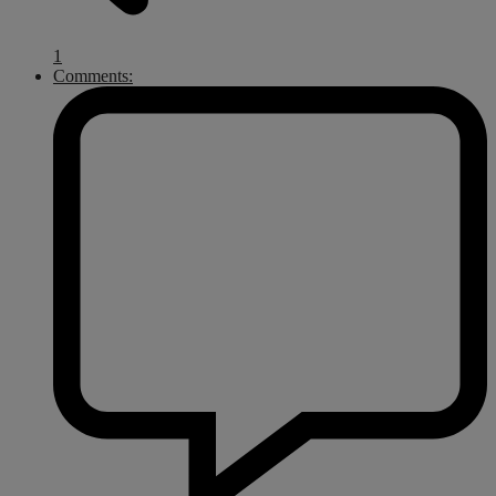
1
Comments: