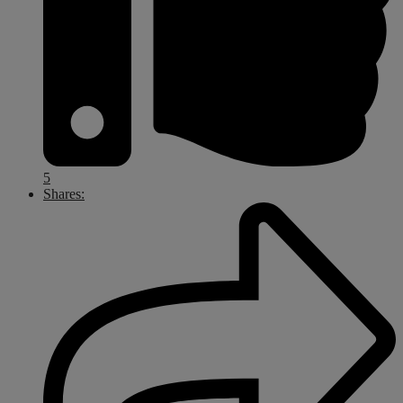
5
Shares: