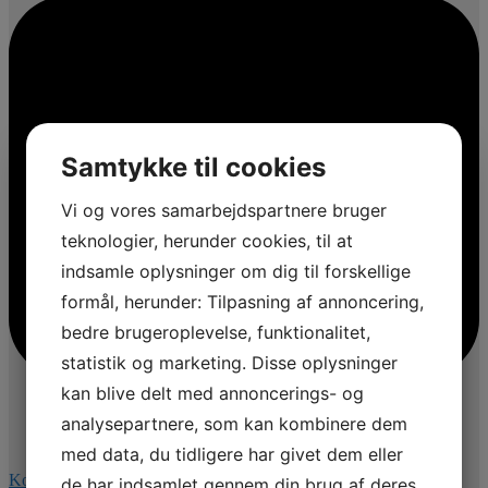
Samtykke til cookies
Vi og vores samarbejdspartnere bruger
teknologier, herunder cookies, til at
indsamle oplysninger om dig til forskellige
formål, herunder: Tilpasning af annoncering,
bedre brugeroplevelse, funktionalitet,
statistik og marketing. Disse oplysninger
kan blive delt med annoncerings- og
analysepartnere, som kan kombinere dem
med data, du tidligere har givet dem eller
Kommentér på Facebook
de har indsamlet gennem din brug af deres