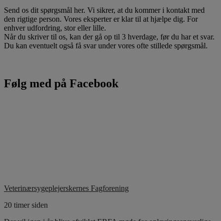
Send os dit spørgsmål her. Vi sikrer, at du kommer i kontakt med
den rigtige person. Vores eksperter er klar til at hjælpe dig. For
enhver udfordring, stor eller lille.
Når du skriver til os, kan der gå op til 3 hverdage, før du har et svar.
Du kan eventuelt også få svar under vores ofte stillede spørgsmål.
Følg med på Facebook
Veterinærsygeplejerskernes Fagforening
20 timer siden