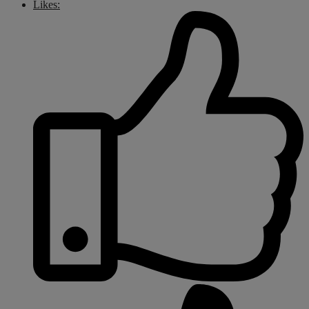
Likes: