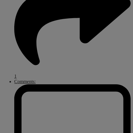
1
Comments: