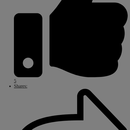
5
Shares: