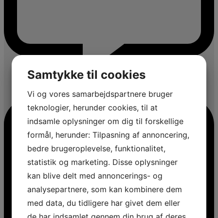
Samtykke til cookies
Vi og vores samarbejdspartnere bruger
teknologier, herunder cookies, til at
indsamle oplysninger om dig til forskellige
formål, herunder: Tilpasning af annoncering,
bedre brugeroplevelse, funktionalitet,
statistik og marketing. Disse oplysninger
kan blive delt med annoncerings- og
analysepartnere, som kan kombinere dem
med data, du tidligere har givet dem eller
de har indsamlet gennem din brug af deres