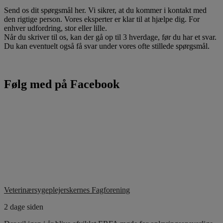
Send os dit spørgsmål her. Vi sikrer, at du kommer i kontakt med
den rigtige person. Vores eksperter er klar til at hjælpe dig. For
enhver udfordring, stor eller lille.
Når du skriver til os, kan der gå op til 3 hverdage, før du har et svar.
Du kan eventuelt også få svar under vores ofte stillede spørgsmål.
Følg med på Facebook
Veterinærsygeplejerskernes Fagforening
2 dage siden