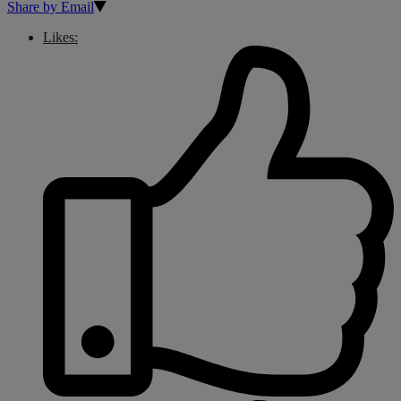
Share by Email
Likes: