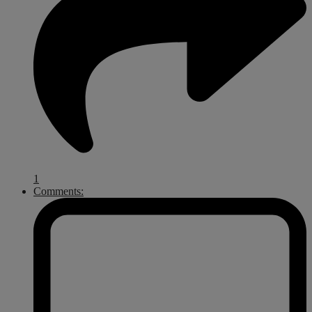
1
Comments: