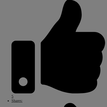
5
Shares: