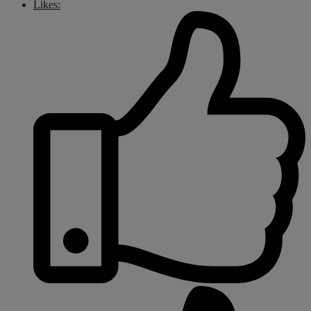
Likes: