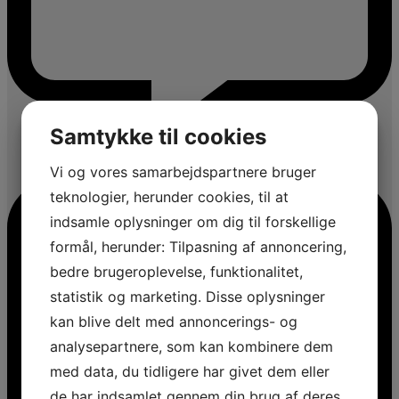
Samtykke til cookies
Vi og vores samarbejdspartnere bruger
teknologier, herunder cookies, til at
indsamle oplysninger om dig til forskellige
formål, herunder: Tilpasning af annoncering,
bedre brugeroplevelse, funktionalitet,
statistik og marketing. Disse oplysninger
kan blive delt med annoncerings- og
analysepartnere, som kan kombinere dem
med data, du tidligere har givet dem eller
de har indsamlet gennem din brug af deres